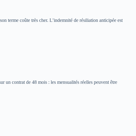
 terme coûte très cher. L’indemnité de résiliation anticipée est
sur un contrat de 48 mois : les mensualités réelles peuvent être