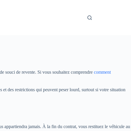
ce de souci de revente. Si vous souhaitez comprendre
comment
et des restrictions qui peuvent peser lourd, surtout si votre situation
 appartiendra jamais. À la fin du contrat, vous restituez le véhicule au