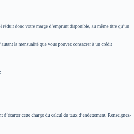
o
el réduit donc votre marge d’emprunt disponible, au même titre qu’un
’autant la mensualité que vous pouvez consacrer à un crédit
:
t d’écarter cette charge du calcul du taux d’endettement. Renseignez-